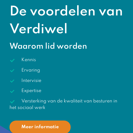
De voordelen van
Verdiwel
Waarom lid worden
Kennis
Ervaring
Intervisie
Expertise
Versterking van de kwaliteit van besturen in
het sociaal werk
Meer informatie