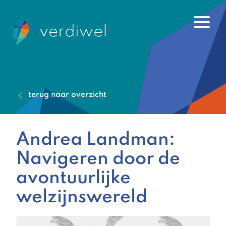
terug naar overzicht
Andrea Landman:
Navigeren door de
avontuurlijke
welzijnswereld