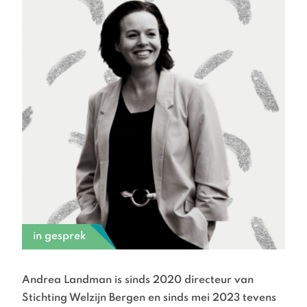
in gesprek
Andrea Landman is sinds 2020 directeur van
Stichting Welzijn Bergen en sinds mei 2023 tevens