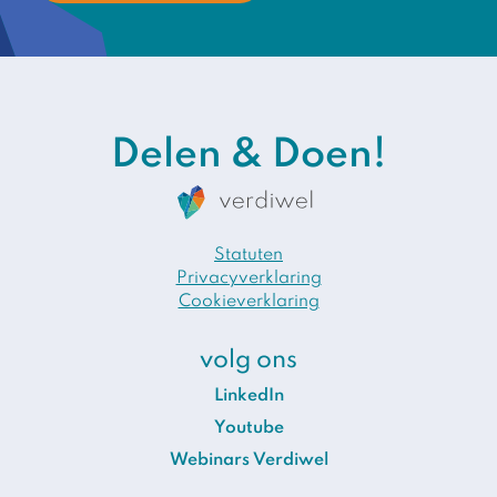
Delen & Doen!
Statuten
Privacyverklaring
Cookieverklaring
volg ons
LinkedIn
Youtube
Webinars Verdiwel