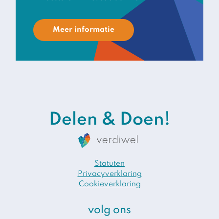
Meer informatie
Delen & Doen!
Statuten
Privacyverklaring
Cookieverklaring
volg ons