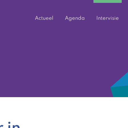
Actueel
Agenda
Intervisie