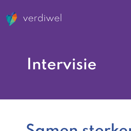
Intervisie