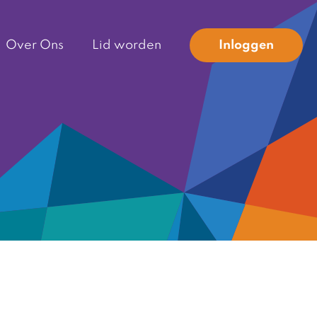
Over Ons
Lid worden
Inloggen