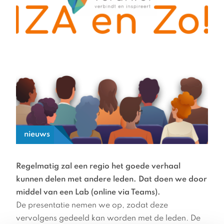
nieuws
Regelmatig zal een regio het goede verhaal
kunnen delen met andere leden. Dat doen we door
middel van een Lab (online via Teams).
De presentatie nemen we op, zodat deze
vervolgens gedeeld kan worden met de leden. De