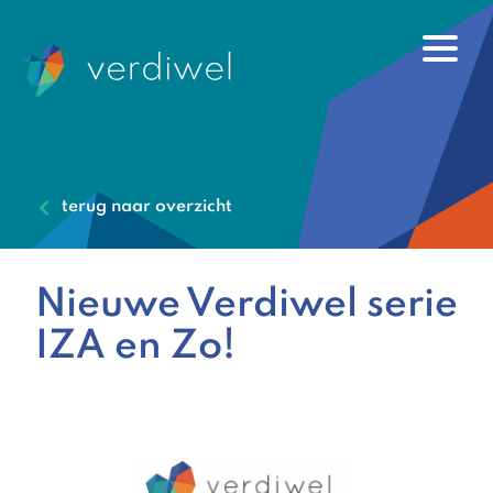
terug naar overzicht
Nieuwe Verdiwel serie
IZA en Zo!