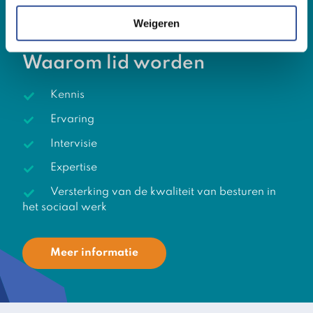
Verdiwel
Weigeren
Waarom lid worden
Kennis
Ervaring
Intervisie
Expertise
Versterking van de kwaliteit van besturen in
het sociaal werk
Meer informatie