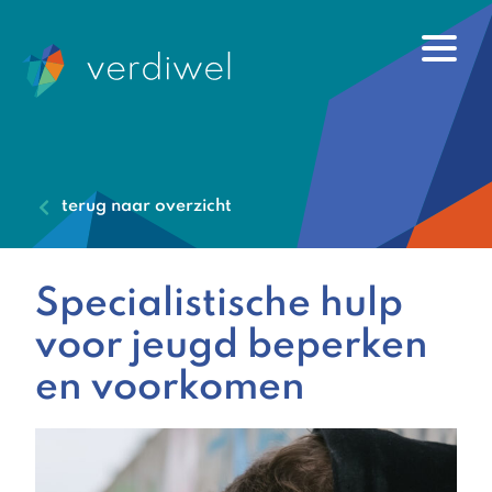
terug naar overzicht
Specialistische hulp
voor jeugd beperken
en voorkomen