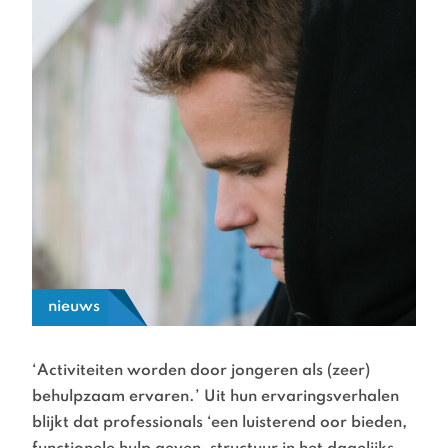
nieuws
‘Activiteiten worden door jongeren als (zeer)
behulpzaam ervaren.’ Uit hun ervaringsverhalen
blijkt dat professionals ‘een luisterend oor bieden,