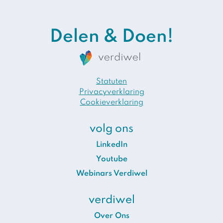
Delen & Doen!
Statuten
Privacyverklaring
Cookieverklaring
volg ons
LinkedIn
Youtube
Webinars Verdiwel
verdiwel
Over Ons