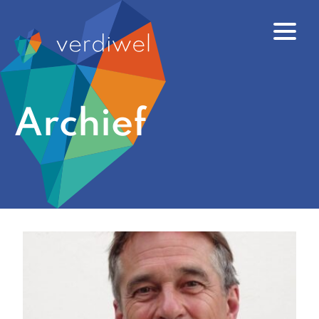
Archief