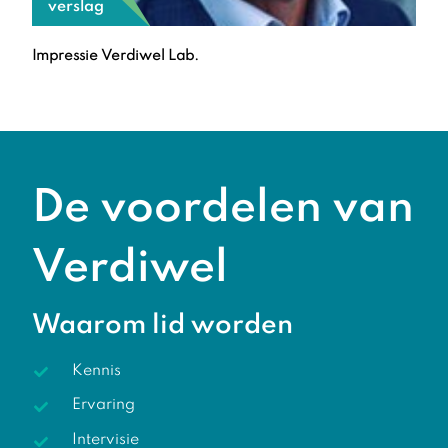
verslag
Impressie Verdiwel Lab.
De voordelen van
Verdiwel
Waarom lid worden
Kennis
Ervaring
Intervisie