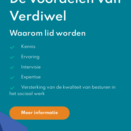
Verdiwel
Waarom lid worden
Kennis
Ervaring
Intervisie
Expertise
Versterking van de kwaliteit van besturen in
het sociaal werk
Meer informatie