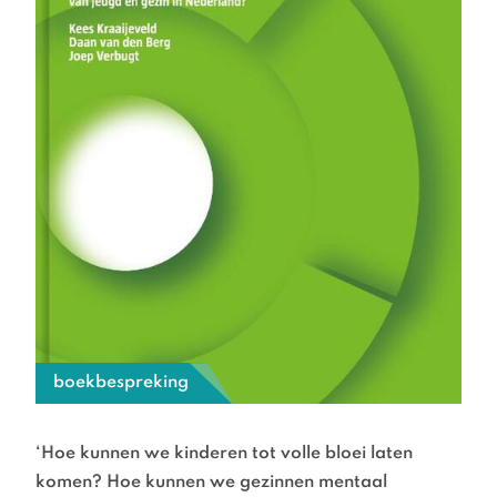
boekbespreking
‘Hoe kunnen we kinderen tot volle bloei laten
komen? Hoe kunnen we gezinnen mentaal