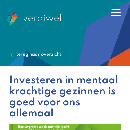
terug naar overzicht
Investeren in mentaal
krachtige gezinnen is
goed voor ons
allemaal