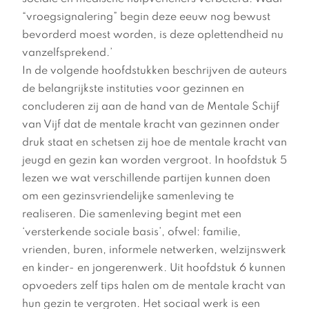
“vroegsignalering” begin deze eeuw nog bewust
bevorderd moest worden, is deze oplettendheid nu
vanzelfsprekend.’
In de volgende hoofdstukken beschrijven de auteurs
de belangrijkste instituties voor gezinnen en
concluderen zij aan de hand van de Mentale Schijf
van Vijf dat de mentale kracht van gezinnen onder
druk staat en schetsen zij hoe de mentale kracht van
jeugd en gezin kan worden vergroot. In hoofdstuk 5
lezen we wat verschillende partijen kunnen doen
om een gezinsvriendelijke samenleving te
realiseren. Die samenleving begint met een
‘versterkende sociale basis’, ofwel: familie,
vrienden, buren, informele netwerken, welzijnswerk
en kinder- en jongerenwerk. Uit hoofdstuk 6 kunnen
opvoeders zelf tips halen om de mentale kracht van
hun gezin te vergroten. Het sociaal werk is een