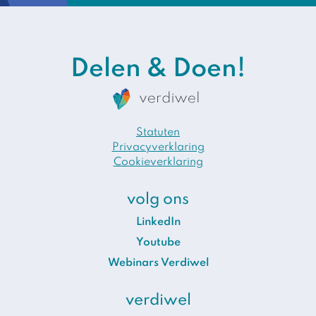
Delen & Doen!
Statuten
Privacyverklaring
Cookieverklaring
volg ons
LinkedIn
Youtube
Webinars Verdiwel
verdiwel