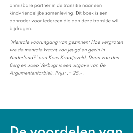
onmisbare partner in de transitie naar een
kindvriendelijke samenleving. Dit boek is een
aanrader voor iedereen die aan deze transitie wil
bijdragen.
“Mentale vooruitgang van gezinnen; Hoe vergroten
we de mentale kracht van jeugd en gezin in
Nederland?” van Kees Kraaijeveld, Daan van den
Berg en Joep Verbugt is een uitgave van De
Argumentenfarbiek. Prijs: ‚¬ 25,-.
De voordelen van