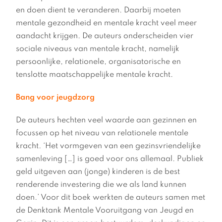
en doen dient te veranderen. Daarbij moeten
mentale gezondheid en mentale kracht veel meer
aandacht krijgen. De auteurs onderscheiden vier
sociale niveaus van mentale kracht, namelijk
persoonlijke, relationele, organisatorische en
tenslotte maatschappelijke mentale kracht.
Bang voor jeugdzorg
De auteurs hechten veel waarde aan gezinnen en
focussen op het niveau van relationele mentale
kracht. ‘Het vormgeven van een gezinsvriendelijke
samenleving […] is goed voor ons allemaal. Publiek
geld uitgeven aan (jonge) kinderen is de best
renderende investering die we als land kunnen
doen.’ Voor dit boek werkten de auteurs samen met
de Denktank Mentale Vooruitgang van Jeugd en