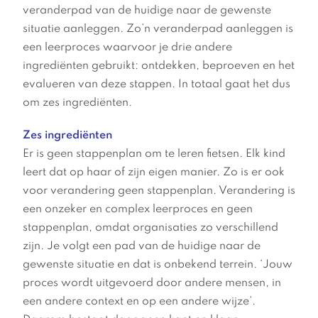
veranderpad van de huidige naar de gewenste
situatie aanleggen. Zo’n veranderpad aanleggen is
een leerproces waarvoor je drie andere
ingrediënten gebruikt: ontdekken, beproeven en het
evalueren van deze stappen. In totaal gaat het dus
om zes ingrediënten.
Zes ingrediënten
Er is geen stappenplan om te leren fietsen. Elk kind
leert dat op haar of zijn eigen manier. Zo is er ook
voor verandering geen stappenplan. Verandering is
een onzeker en complex leerproces en geen
stappenplan, omdat organisaties zo verschillend
zijn. Je volgt een pad van de huidige naar de
gewenste situatie en dat is onbekend terrein. ‘Jouw
proces wordt uitgevoerd door andere mensen, in
een andere context en op een andere wijze’.