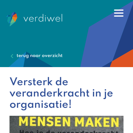
terug naar overzicht
Versterk de
veranderkracht in je
organisatie!