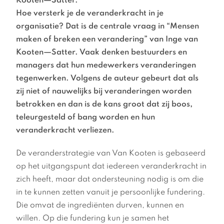
Kooten—Satter.
Hoe versterk je de veranderkracht in je
organisatie? Dat is de centrale vraag in “Mensen
maken of breken een verandering” van Inge van
Kooten—Satter. Vaak denken bestuurders en
managers dat hun medewerkers veranderingen
tegenwerken. Volgens de auteur gebeurt dat als
zij niet of nauwelijks bij veranderingen worden
betrokken en dan is de kans groot dat zij boos,
teleurgesteld of bang worden en hun
veranderkracht verliezen.
De veranderstrategie van Van Kooten is gebaseerd
op het uitgangspunt dat iedereen veranderkracht in
zich heeft, maar dat ondersteuning nodig is om die
in te kunnen zetten vanuit je persoonlijke fundering.
Die omvat de ingrediënten durven, kunnen en
willen. Op die fundering kun je samen het