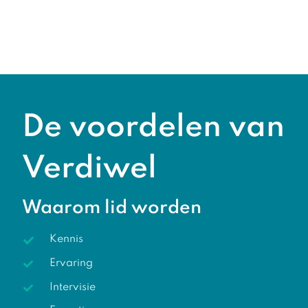
De voordelen van
Verdiwel
Waarom lid worden
Kennis
Ervaring
Intervisie