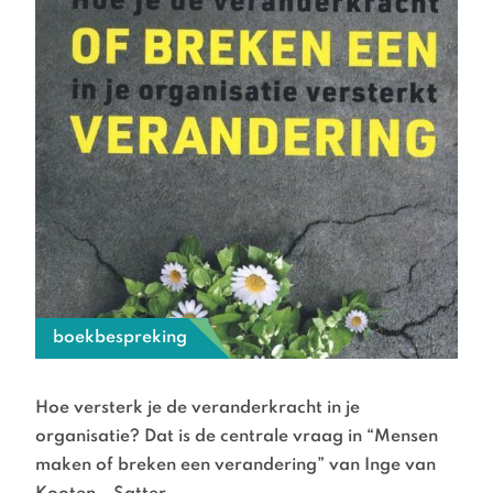
boekbespreking
Hoe versterk je de veranderkracht in je
organisatie? Dat is de centrale vraag in “Mensen
maken of breken een verandering” van Inge van