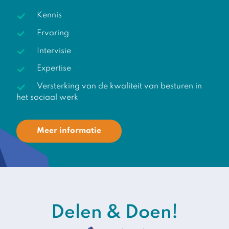
Kennis
Ervaring
Intervisie
Expertise
Versterking van de kwaliteit van besturen in
het sociaal werk
Meer informatie
Delen & Doen!