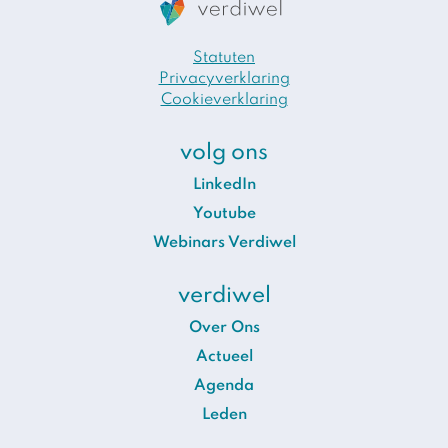
Statuten
Privacyverklaring
Cookieverklaring
volg ons
LinkedIn
Youtube
Webinars Verdiwel
verdiwel
Over Ons
Actueel
Agenda
Leden