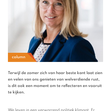
column
Terwijl de zomer zich van haar beste kant laat zien
en velen van ons genieten van welverdiende rust,
is dit ook een moment om te reflecteren en vooruit
te kijken.
We leven in een verwarrend politiek klimaat. Er