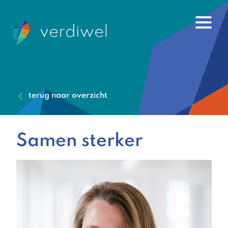
terug naar overzicht
Samen sterker