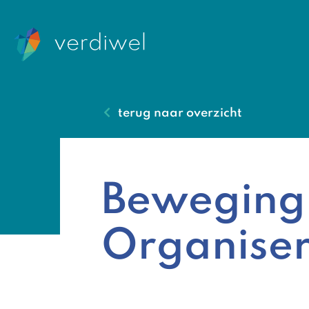
terug naar overzicht
Beweging 
Organise