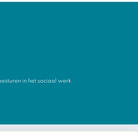
besturen in het sociaal werk