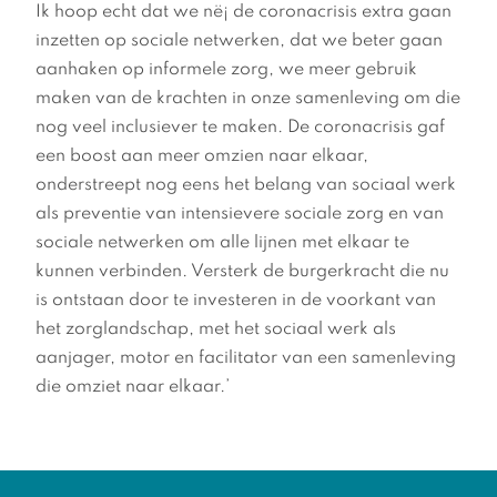
Ik hoop echt dat we në¡ de coronacrisis extra gaan
inzetten op sociale netwerken, dat we beter gaan
aanhaken op informele zorg, we meer gebruik
maken van de krachten in onze samenleving om die
nog veel inclusiever te maken. De coronacrisis gaf
een boost aan meer omzien naar elkaar,
onderstreept nog eens het belang van sociaal werk
als preventie van intensievere sociale zorg en van
sociale netwerken om alle lijnen met elkaar te
kunnen verbinden. Versterk de burgerkracht die nu
is ontstaan door te investeren in de voorkant van
het zorglandschap, met het sociaal werk als
aanjager, motor en facilitator van een samenleving
die omziet naar elkaar.’