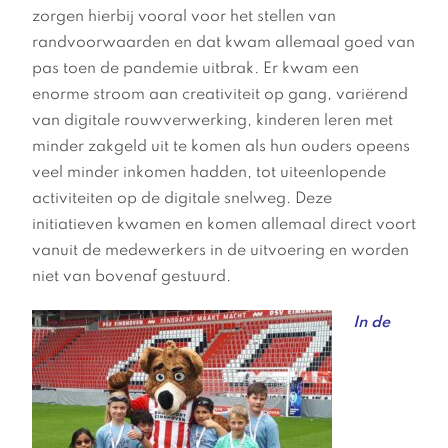
zorgen hierbij vooral voor het stellen van
randvoorwaarden en dat kwam allemaal goed van
pas toen de pandemie uitbrak. Er kwam een
enorme stroom aan creativiteit op gang, variërend
van digitale rouwverwerking, kinderen leren met
minder zakgeld uit te komen als hun ouders opeens
veel minder inkomen hadden, tot uiteenlopende
activiteiten op de digitale snelweg. Deze
initiatieven kwamen en komen allemaal direct voort
vanuit de medewerkers in de uitvoering en worden
niet van bovenaf gestuurd.
In de