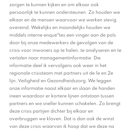
zorgen te kunnen kijken en om elkaar ook
persoonlijk te kunnen ondersteunen. Zo houden we
elkaar en de mensen waarvoor we werken stevig
overeind. Wekelijks en maandelijks houden we
middels interne enquëªtes een vinger aan de pols
door bij onze medewerkers de gevolgen van de
crisis voor inwoners op te halen, te analyseren en te
vertalen naar managementinformatie. Die
informatie deel ik vervolgens ook weer in het
regionale crisisteam met partners uit de 1e en 2e
lijn, Veiligheid en Gezondheidszorg. We leggen
onze informatie naast elkaar en slaan de handen
ineen waardoor er kortere lijnen ontstaan tussen
partners en we sneller kunnen schakelen. Zo brengt
deze crisis partijen dichter bij elkaar en
overbruggen we kloven. Dat is dan ook de winst
van deze crisis waarvan ik hoop dat we deze na