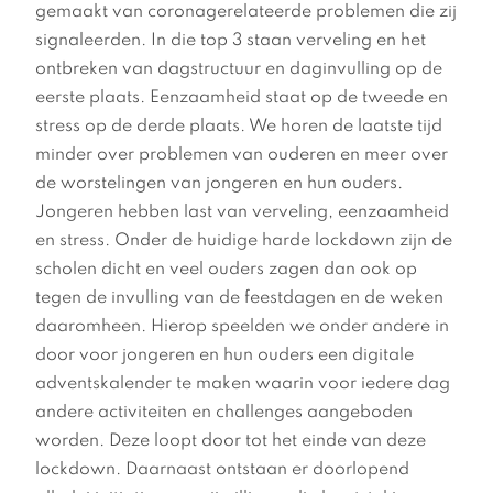
gemaakt van coronagerelateerde problemen die zij
signaleerden. In die top 3 staan verveling en het
ontbreken van dagstructuur en daginvulling op de
eerste plaats. Eenzaamheid staat op de tweede en
stress op de derde plaats. We horen de laatste tijd
minder over problemen van ouderen en meer over
de worstelingen van jongeren en hun ouders.
Jongeren hebben last van verveling, eenzaamheid
en stress. Onder de huidige harde lockdown zijn de
scholen dicht en veel ouders zagen dan ook op
tegen de invulling van de feestdagen en de weken
daaromheen. Hierop speelden we onder andere in
door voor jongeren en hun ouders een digitale
adventskalender te maken waarin voor iedere dag
andere activiteiten en challenges aangeboden
worden. Deze loopt door tot het einde van deze
lockdown. Daarnaast ontstaan er doorlopend