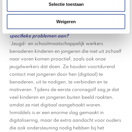
Selectie toestaan
Weigeren
jeugdmaatschappelijk werk zich aan deze
specifieke problemen aan?
‘Jeugd- en schoolmaatschappelijk werkers
benaderen kinderen en jongeren die niet uit zichzelf
naar voren komen proactief, zoals ook onze
jeugdwerkers dat doen. Ze houden voortdurend
contact met jongeren door hen (digitaal) te
benaderen, uit te nodigen, te verbinden en te
motiveren. Tijdens de eerste coronagolf zag je dat
veel kinderen en jongeren buiten beeld raakten,
omdat ze niet digitaal aangehaakt waren.
Inmiddels is er een enorme slag gemaakt in
digitalisering, maar de extra aandacht voor ouders
die ook ondersteuning nodig hebben bij het