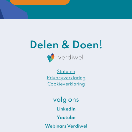
Delen & Doen!
Statuten
Privacyverklaring
Cookieverklaring
volg ons
LinkedIn
Youtube
Webinars Verdiwel