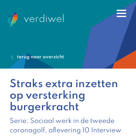
terug naar overzicht
Straks extra inzetten
op versterking
burgerkracht
Serie: Sociaal werk in de tweede
coronagolf, aflevering 10 Interview