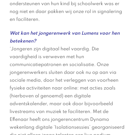
ondersteunen van hun kind bij schoolwerk was er
nog niet en daar pakken wij onze rol in signalering
en faciliteren.
Wat kan het jongerenwerk van Lumens voor hen
betekenen?
‘Jongeren zijn digitaal heel vaardig. Die
vaardigheid is verweven met hun
communicatiepatronen en socialisatie. Onze
jongerenwerkers sluiten daar ook nu op aan via
sociale media, door het verleggen van voorheen
fysieke activiteiten naar online: met acties zoals
(hierboven al genoemd) een digitale
adventskalender, maar ook door bijvoorbeeld
livestreams van muziek te faciliteren. Met de
Effenaar heeft ons jongerencentrum Dynamo
wekenlang digitale ‘Isolationsessies’ georganiseerd