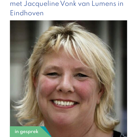
met Jacqueline Vonk van Lumens in
Eindhoven
in gesprek