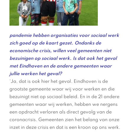
pandemie hebben organisaties voor sociaal werk
zich goed op de kaart gezet. Ondanks de
economische crisis, willen veel gemeenten niet
bezuinigen op sociaal werk. Is dat ook het geval
met Eindhoven en de andere gemeenten waar
jullie werken het geval?
‘Ja, dat is ook hier het geval. Eindhoven is de
grootste gemeente waar wij voor werken en die
bezuinigt niet op sociaal beleid. En in de 21 andere
gemeenten waar wij werken, hebben we nergens
een opdracht verloren als direct gevolg van de
coronacrisis. Gemeenten zien het belang van onze
inzet in deze crisis en dat is een kroon op ons werk.