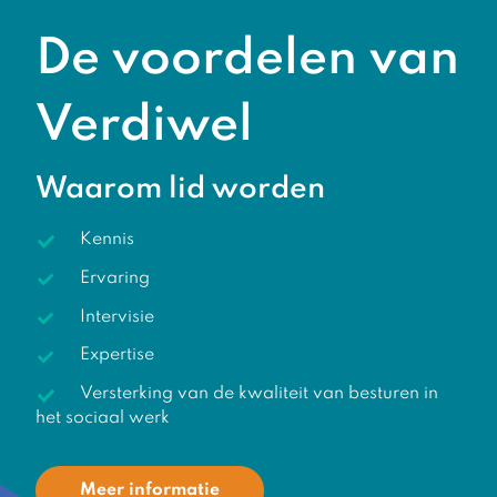
De voordelen van
Verdiwel
Waarom lid worden
Kennis
Ervaring
Intervisie
Expertise
Versterking van de kwaliteit van besturen in
het sociaal werk
Meer informatie