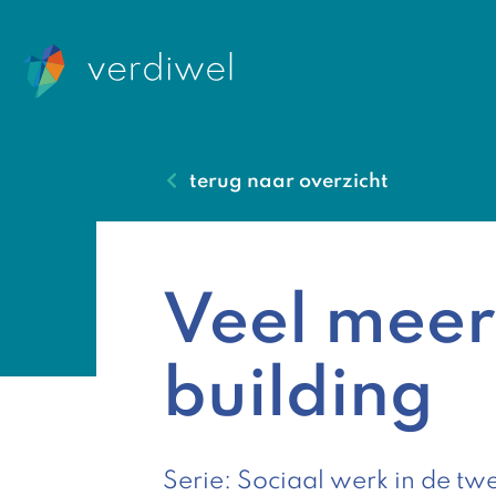
terug naar overzicht
Veel meer
building
Serie: Sociaal werk in de twe