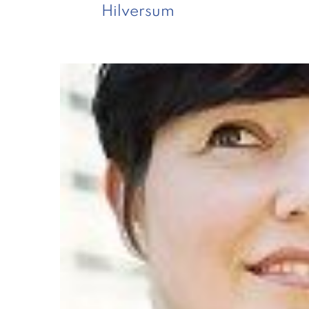
Hilversum