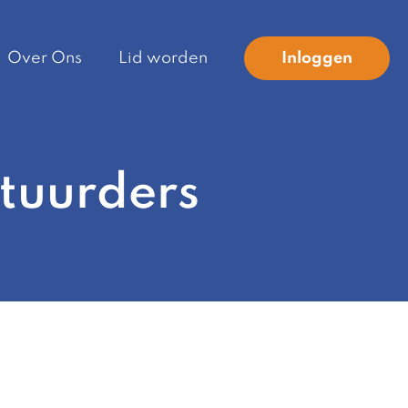
Over Ons
Lid worden
Inloggen
stuurders